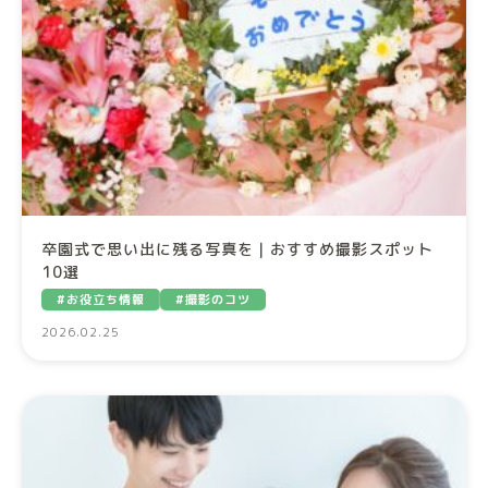
卒園式で思い出に残る写真を｜おすすめ撮影スポット
10選
#お役立ち情報
#撮影のコツ
2026.02.25