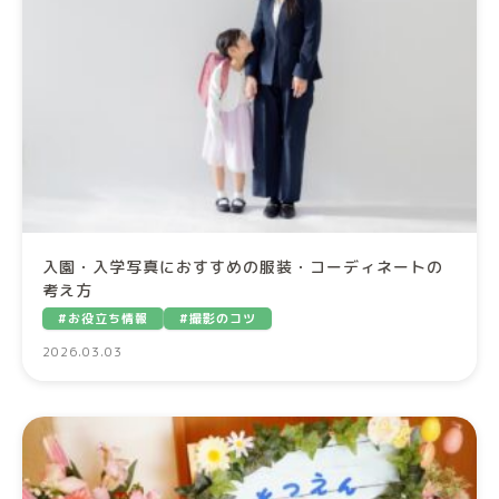
入園・入学写真におすすめの服装・コーディネートの
考え方
#お役立ち情報
#撮影のコツ
2026.03.03