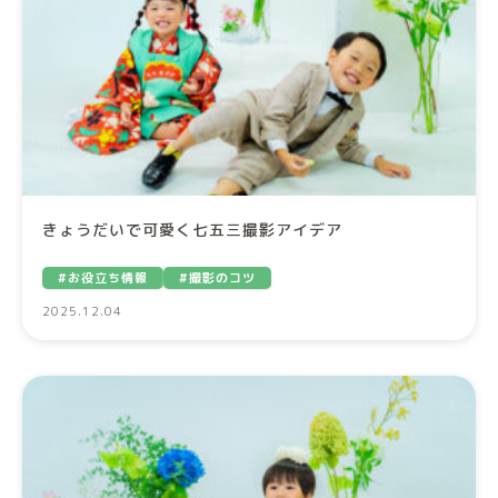
きょうだいで可愛く七五三撮影アイデア
#お役立ち情報
#撮影のコツ
2025.12.04