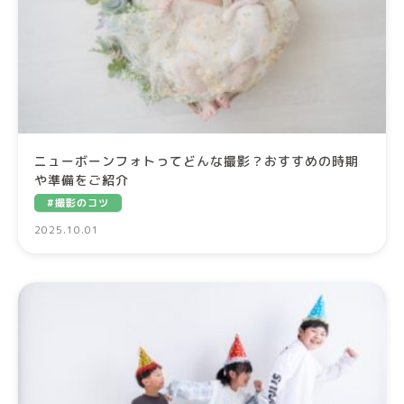
ニューボーンフォトってどんな撮影？おすすめの時期
や準備をご紹介
#撮影のコツ
2025.10.01