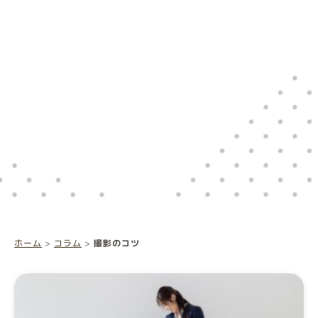
ホーム
>
コラム
>
撮影のコツ