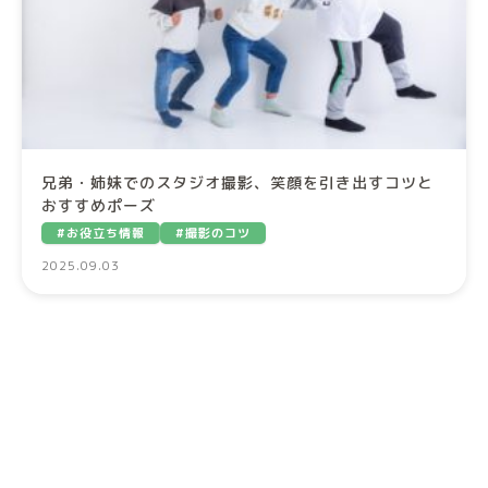
兄弟・姉妹でのスタジオ撮影、笑顔を引き出すコツと
おすすめポーズ
#お役立ち情報
#撮影のコツ
2025.09.03
←
→
カテゴリー
お知らせ一覧