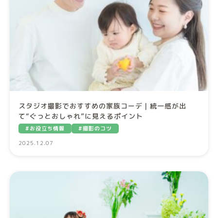
スタジオ撮影でおすすめの家族コーデ｜統一感が出
て“ぐっとおしゃれ”に見えるポイント
#お役立ち情報
#撮影のコツ
2025.12.07