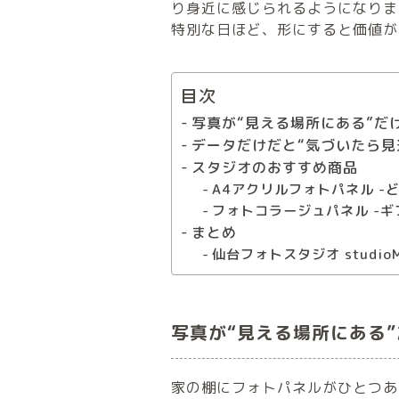
り身近に感じられるようになりま
特別な日ほど、形にすると価値が
目次
写真が“見える場所にある”だ
データだけだと“気づいたら見
スタジオのおすすめ商品
A4アクリルフォトパネル -
フォトコラージュパネル -ギ
まとめ
仙台フォトスタジオ studi
写真が“見える場所にある
家の棚にフォトパネルがひとつあ