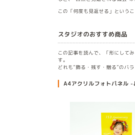
この「何度も見返せる」というこ
スタジオのおすすめ商品
この記事を読んで、「形にしてみ
す。
どれも“飾る・残す・贈る”のバ
A4アクリルフォトパネル 