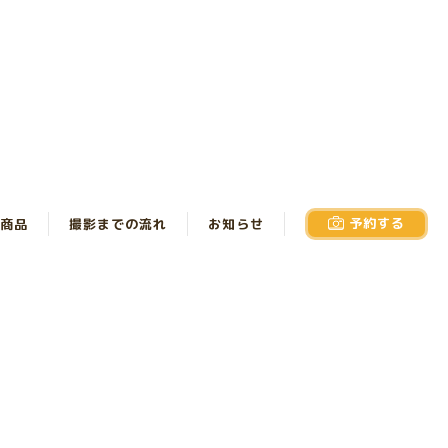
予約する
商品
撮影までの流れ
お知らせ