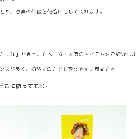
とが、写真の価値を何倍にもしてくれます。
たいな」と思った方へ、特に人気のアイテムをご紹介しま
ランスが良く、初めての方でも選びやすい商品です。
-どこに飾っても◎-