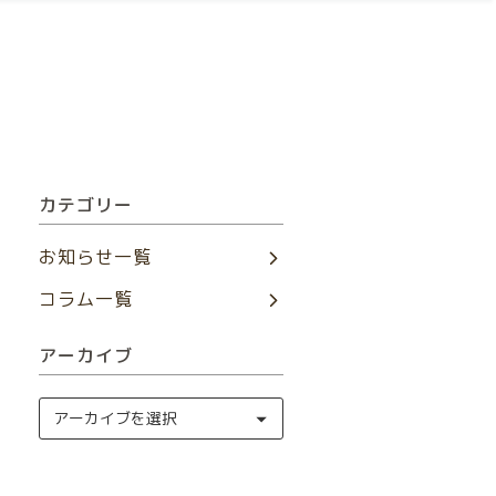
カテゴリー
お知らせ一覧
コラム一覧
アーカイブ