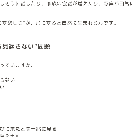
しそうに話したり、家族の会話が増えたり、写真が日常に
らす楽しさ”が、形にすると自然に生まれるんです。
ら見返さない”問題
っていますが、
らない
い
びに来たとき一緒に見る」
が増えます。