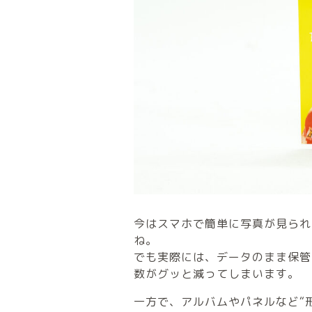
今はスマホで簡単に写真が見られ
ね。
でも実際には、データのまま保管
数がグッと減ってしまいます。
一方で、アルバムやパネルなど“