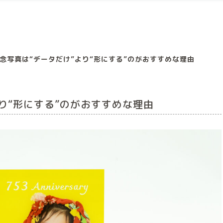
念写真は“データだけ”より“形にする”のがおすすめな理由
り“形にする”のがおすすめな理由