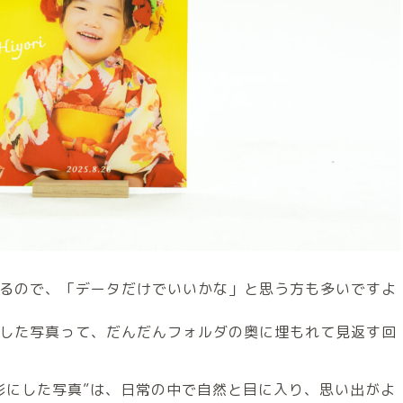
るので、「データだけでいいかな」と思う方も多いですよ
した写真って、だんだんフォルダの奥に埋もれて見返す回
形にした写真”は、日常の中で自然と目に入り、思い出がよ