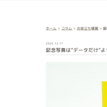
ホーム
>
コラム
>
お役立ち情報
>
記
2025.12.17
記念写真は“データだけ”よ