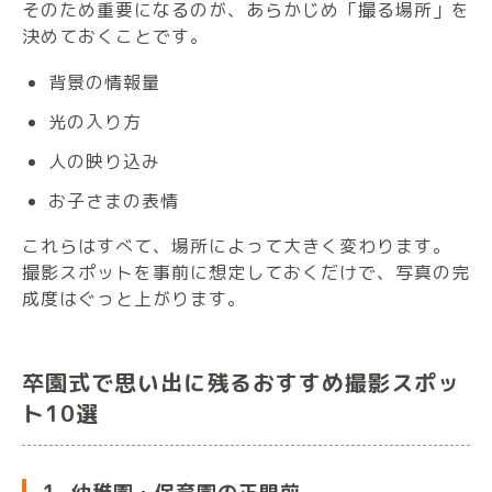
そのため重要になるのが、あらかじめ「撮る場所」を
決めておくことです。
背景の情報量
光の入り方
人の映り込み
お子さまの表情
これらはすべて、場所によって大きく変わります。
撮影スポットを事前に想定しておくだけで、写真の完
成度はぐっと上がります。
卒園式で思い出に残るおすすめ撮影スポッ
ト10選