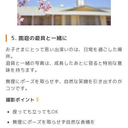
5. 園庭の遊具と一緒に
お子さまにとって思い出深いのは、日常を過ごした場
所。
遊具と一緒の写真は、成長したあとに見ると特別な意
味を持ちます。
無理にポーズを取らせず、自然な笑顔を引き出すのが
コツです。
撮影ポイント
座っても立ってもOK
無理にポーズを取らせず自然な表情を