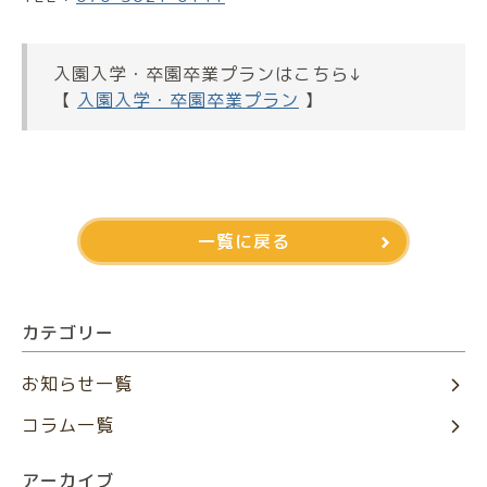
入園入学・卒園卒業プランはこちら↓
【
入園入学・卒園卒業プラン
】
一覧に戻る
カテゴリー
お知らせ一覧
コラム一覧
アーカイブ