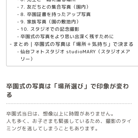
7. 友だちとの集合写真（園内）
8. 卒園証書を持ったアップ写真
9. 家族写真（園の敷地内）
10. スタジオでの記念撮影
卒園式の写真をより思い出深く残すために
まとめ｜卒園式の写真は「場所＋気持ち」で決まる
仙台フォトスタジオ studioMARY（スタジオメア
リー）
卒園式の写真は「場所選び」で印象が変わ
る
卒園式当日は、想像以上に時間がありません。
人も多く、お子さまも緊張しているため、撮影のタイ
ミングを逃してしまうこともあります。