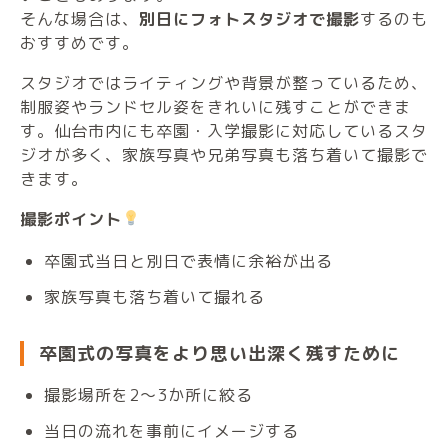
そんな場合は、
別日にフォトスタジオで撮影
するのも
おすすめです。
スタジオではライティングや背景が整っているため、
制服姿やランドセル姿をきれいに残すことができま
す。仙台市内にも卒園・入学撮影に対応しているスタ
ジオが多く、家族写真や兄弟写真も落ち着いて撮影で
きます。
撮影ポイント
卒園式当日と別日で表情に余裕が出る
家族写真も落ち着いて撮れる
卒園式の写真をより思い出深く残すために
撮影場所を2〜3か所に絞る
当日の流れを事前にイメージする