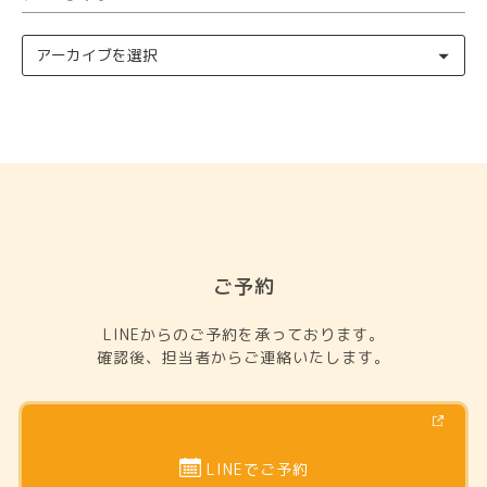
ご予約
LINEからのご予約を承っております。
確認後、担当者からご連絡いたします。
LINEでご予約