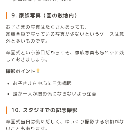
9. 家族写真（園の敷地内）
お子さまの写真はたくさんあっても、
家族全員で写っている写真が少ないというケースは意
外と多いものです。
卒園式という節目だからこそ、家族写真も忘れずに残
しておきましょう。
撮影ポイント
お子さまを中心に三角構図
誰か一人が撮影係にならないよう注意
10. スタジオでの記念撮影
卒園式当日は慌ただしく、ゆっくり撮影する余裕がな
いこともあります。