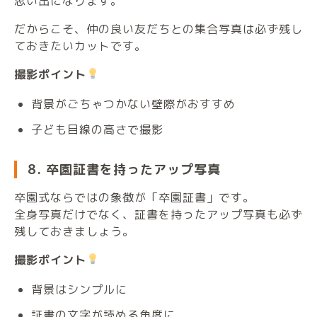
思い出になります。
だからこそ、仲の良い友だちとの集合写真は必ず残し
ておきたいカットです。
撮影ポイント
背景がごちゃつかない壁際がおすすめ
子ども目線の高さで撮影
8. 卒園証書を持ったアップ写真
卒園式ならではの象徴が「卒園証書」です。
全身写真だけでなく、証書を持ったアップ写真も必ず
残しておきましょう。
撮影ポイント
背景はシンプルに
証書の文字が読める角度に