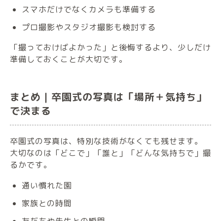
スマホだけでなくカメラも準備する
プロ撮影やスタジオ撮影も検討する
「撮っておけばよかった」と後悔するより、少しだけ
準備しておくことが大切です。
まとめ｜卒園式の写真は「場所＋気持ち」
で決まる
卒園式の写真は、特別な技術がなくても残せます。
大切なのは「どこで」「誰と」「どんな気持ちで」撮
るかです。
通い慣れた園
家族との時間
友だちや先生との瞬間