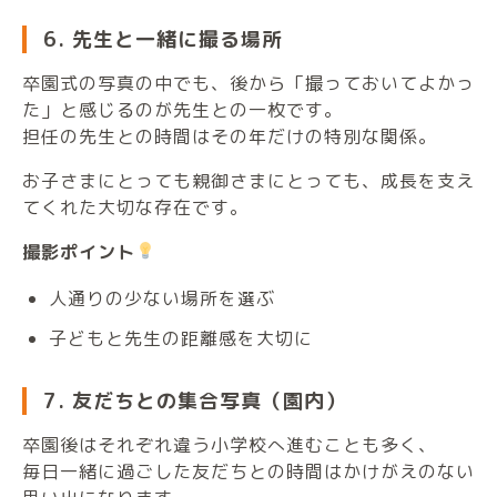
6. 先生と一緒に撮る場所
卒園式の写真の中でも、後から「撮っておいてよかっ
た」と感じるのが先生との一枚です。
担任の先生との時間はその年だけの特別な関係。
お子さまにとっても親御さまにとっても、成長を支え
てくれた大切な存在です。
撮影ポイント
人通りの少ない場所を選ぶ
子どもと先生の距離感を大切に
7. 友だちとの集合写真（園内）
卒園後はそれぞれ違う小学校へ進むことも多く、
毎日一緒に過ごした友だちとの時間はかけがえのない