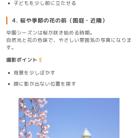
子どもを少し前に立たせる
4. 桜や季節の花の前（園庭・近隣）
卒園シーズンは桜が咲き始める時期。
自然光と花の色味で、やさしい雰囲気の写真になりま
す。
撮影ポイント
背景を少しぼかす
顔に影が出ない位置を探す