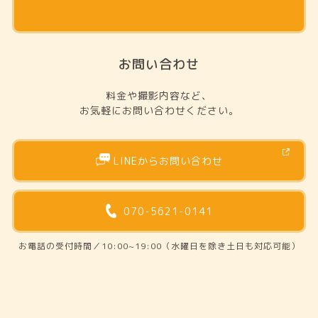
お問い合わせ
料金や撮影内容など、
お気軽にお問い合わせください。
LINEからお問い合わせ
070-5621-0141
お電話の受付時間／10:00~19:00（水曜日を除き土日も対応可能）