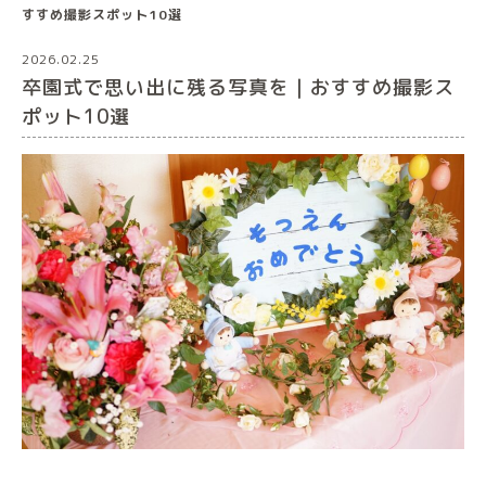
すすめ撮影スポット10選
2026.02.25
卒園式で思い出に残る写真を｜おすすめ撮影ス
ポット10選