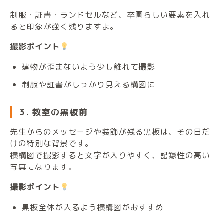
制服・証書・ランドセルなど、卒園らしい要素を入れ
ると印象が強く残りますよ。
撮影ポイント
建物が歪まないよう少し離れて撮影
制服や証書がしっかり見える構図に
3. 教室の黒板前
先生からのメッセージや装飾が残る黒板は、その日だ
けの特別な背景です。
横構図で撮影すると文字が入りやすく、記録性の高い
写真になります。
撮影ポイント
黒板全体が入るよう横構図がおすすめ