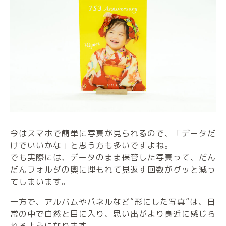
今はスマホで簡単に写真が見られるので、「データだ
けでいいかな」と思う方も多いですよね。
でも実際には、データのまま保管した写真って、だん
だんフォルダの奥に埋もれて見返す回数がグッと減っ
てしまいます。
一方で、アルバムやパネルなど“形にした写真”は、日
常の中で自然と目に入り、思い出がより身近に感じら
れるようになります。