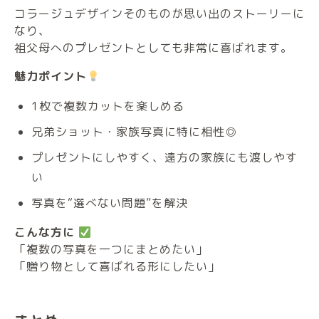
コラージュデザインそのものが思い出のストーリーに
なり、
祖父母へのプレゼントとしても非常に喜ばれます。
魅力ポイント
1枚で複数カットを楽しめる
兄弟ショット・家族写真に特に相性◎
プレゼントにしやすく、遠方の家族にも渡しやす
い
写真を“選べない問題”を解決
こんな方に
「複数の写真を一つにまとめたい」
「贈り物として喜ばれる形にしたい」