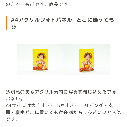
の方でも選びやすい商品です。
A4アクリルフォトパネル -どこに飾っても
◎-
透明感のあるアクリル素材に写真を閉じ込めたフォト
パネル。
A4サイズは大きすぎず小さすぎず、
リビング・玄
関・寝室どこに置いても存在感がちょうどいい
と人気
です。