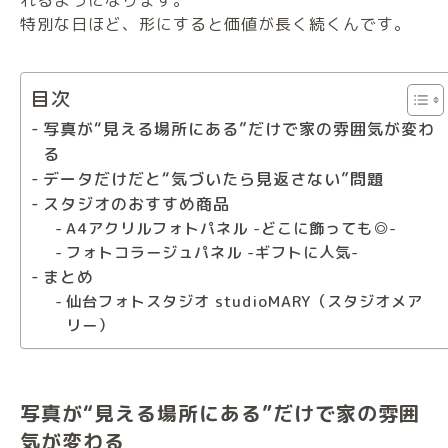
特別な日ほど、形にすると価値が長く続くんです。
目次
写真が“見える場所にある”だけで家の雰囲気が変わ
る
データだけだと“気づいたら見返さない”問題
スタジオのおすすめ商品
A4アクリルフォトパネル -どこに飾っても◎-
フォトコラージュパネル -ギフトに人気-
まとめ
仙台フォトスタジオ studioMARY（スタジオメア
リー）
写真が“見える場所にある”だけで家の雰囲
気が変わる