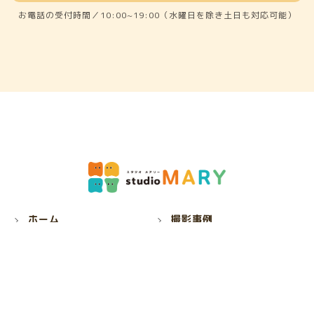
お電話の受付時間／10:00~19:00（水曜日を除き土日も対応可能）
ホーム
撮影事例
撮影プラン
オプション商品
撮影までの流れ
お知らせ