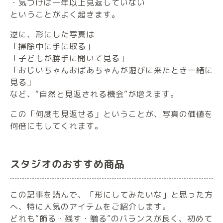
・気づけば一年以上見返していない
ということがよく起きます。
逆に、形にした写真は
「掃除中に手に取る」
「子どもが勝手に開いて見る」
「おじいちゃんおばあちゃんが遊びに来たとき一緒に
見る」
など、“自然と見返される機会”が増えます。
この「何度も見返せる」ということが、写真の価値を
何倍にもしてくれます。
スタジオのおすすめ商品
この記事を読んで、「形にしてみたいな」と思った方
へ、特に人気のアイテムをご紹介します。
どれも“飾る・残す・贈る”のバランスが良く、初めて