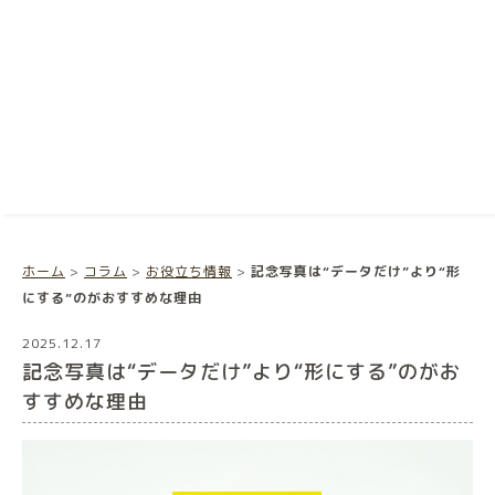
ホーム
>
コラム
>
お役立ち情報
>
記念写真は“データだけ”より“形
にする”のがおすすめな理由
2025.12.17
記念写真は“データだけ”より“形にする”のがお
すすめな理由