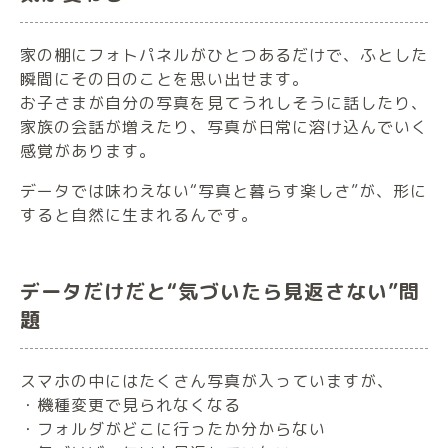
家の棚にフォトパネルがひとつあるだけで、ふとした
瞬間にその日のことを思い出せます。
お子さまが自分の写真を見てうれしそうに話したり、
家族の会話が増えたり、写真が日常に溶け込んでいく
感覚があります。
データでは味わえない“写真と暮らす楽しさ”が、形に
すると自然に生まれるんです。
データだけだと“気づいたら見返さない”問
題
スマホの中にはたくさん写真が入っていますが、
・機種変更で見られなくなる
・フォルダがどこに行ったか分からない