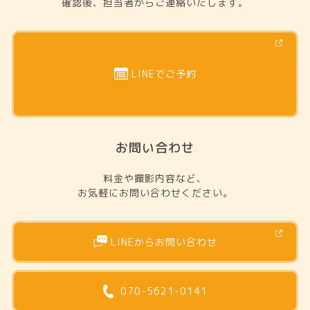
確認後、担当者からご連絡いたします。
LINEでご予約
お問い合わせ
料金や撮影内容など、
お気軽にお問い合わせください。
LINEからお問い合わせ
070-5621-0141