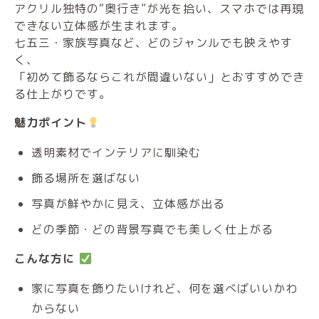
アクリル独特の“奥行き”が光を拾い、スマホでは再現
できない立体感が生まれます。
七五三・家族写真など、どのジャンルでも映えやす
く、
「初めて飾るならこれが間違いない」とおすすめでき
る仕上がりです。
魅力ポイント
透明素材でインテリアに馴染む
飾る場所を選ばない
写真が鮮やかに見え、立体感が出る
どの季節・どの背景写真でも美しく仕上がる
こんな方に
家に写真を飾りたいけれど、何を選べばいいかわ
からない