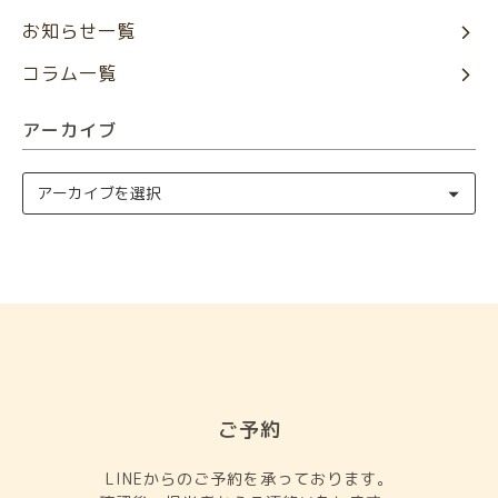
お知らせ一覧
コラム一覧
アーカイブ
ご予約
LINEからのご予約を承っております。