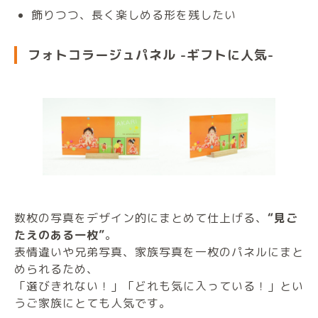
飾りつつ、長く楽しめる形を残したい
フォトコラージュパネル -ギフトに人気-
数枚の写真をデザイン的にまとめて仕上げる、
“見ご
たえのある一枚”
。
表情違いや兄弟写真、家族写真を一枚のパネルにまと
められるため、
「選びきれない！」「どれも気に入っている！」とい
うご家族にとても人気です。