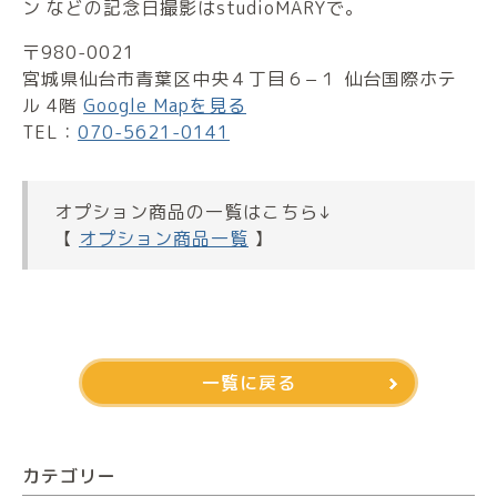
ン などの記念日撮影はstudioMARYで。
〒980-0021
宮城県仙台市青葉区中央４丁目６−１ 仙台国際ホテ
ル 4階
Google Mapを見る
TEL：
070-5621-0141
オプション商品の一覧はこちら↓
【
オプション商品一覧
】
一覧に戻る
カテゴリー