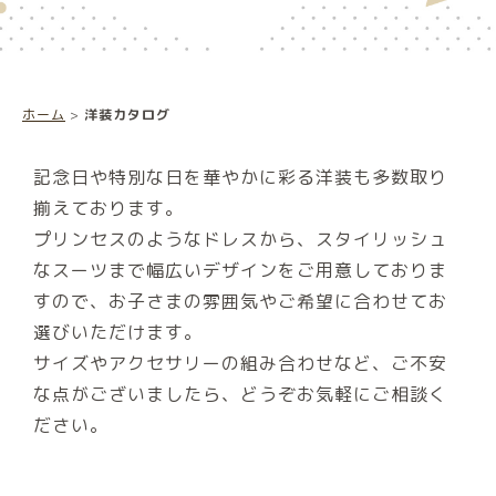
ホーム
>
洋装カタログ
記念日や特別な日を華やかに彩る洋装も多数取り
揃えております。
プリンセスのようなドレスから、スタイリッシュ
なスーツまで幅広いデザインをご用意しておりま
すので、お子さまの雰囲気やご希望に合わせてお
選びいただけます。
サイズやアクセサリーの組み合わせなど、ご不安
な点がございましたら、どうぞお気軽にご相談く
ださい。