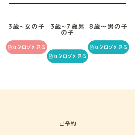
3歳~女の子
3歳~7歳男
8歳〜男の子
の子
カタログを見る
カタログを見る
カタログを見る
ご予約