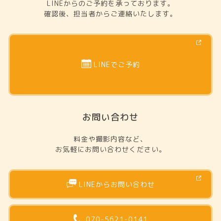
LINEからのご予約を承っております。
確認後、担当者からご連絡いたします。
LINEでご予約
お問い合わせ
料金や撮影内容など、
お気軽にお問い合わせください。
LINEからお問い合わせ
070-5621-0141