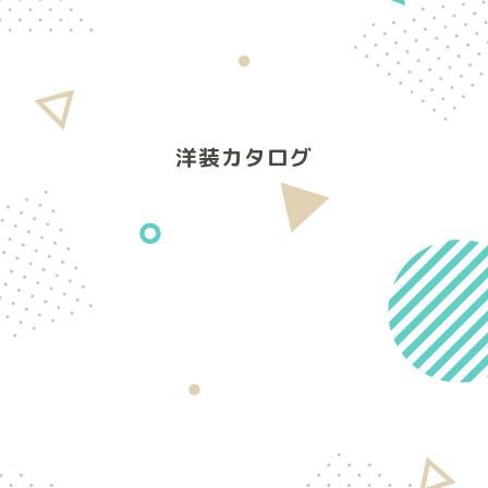
洋装カタログ