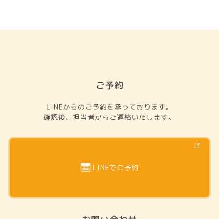
ご予約
LINEからのご予約を承っております。
確認後、担当者からご連絡いたします。
LINEでご予約