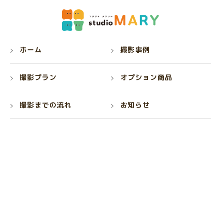
ホーム
撮影事例
撮影プラン
オプション商品
撮影までの流れ
お知らせ
交通アクセス
プライバシーポリシー