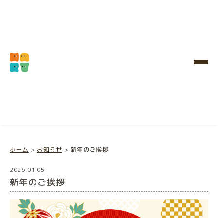
ホーム
>
お知らせ
>
新年のご挨拶
2026.01.05
新年のご挨拶