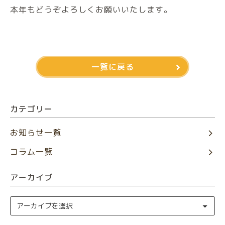
本年もどうぞよろしくお願いいたします。
一覧に戻る
カテゴリー
お知らせ一覧
コラム一覧
アーカイブ