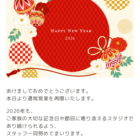
あけましておめでとうございます。
本日より通常営業を再開いたします。
2026年も、
ご家族の大切な記念日や節目に寄り添えるスタジオで
あり続けられるよう、
スタッフ一同努めてまいります。