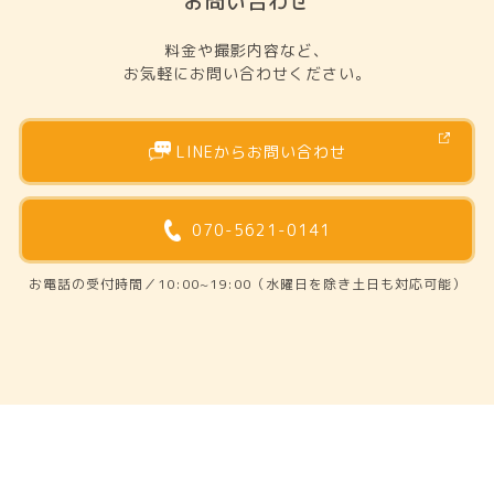
お問い合わせ
料金や撮影内容など、
お気軽にお問い合わせください。
LINEからお問い合わせ
070-5621-0141
お電話の受付時間／10:00~19:00（水曜日を除き土日も対応可能）